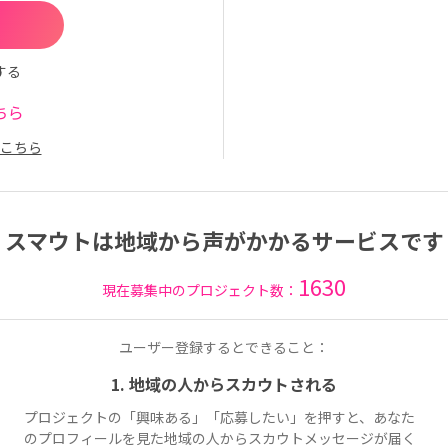
する
ちら
こちら
スマウトは地域から声がかかるサービスです
1630
現在募集中のプロジェクト数：
ユーザー登録するとできること：
1. 地域の人からスカウトされる
プロジェクトの「興味ある」「応募したい」を押すと、あなた
のプロフィールを見た地域の人からスカウトメッセージが届く