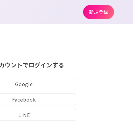
新規登録
カウントでログインする
Google
Facebook
LINE