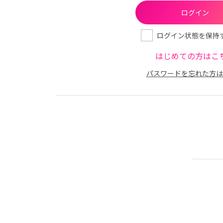
ログイン状態を保持
はじめての方はこ
パスワードを忘れた方は