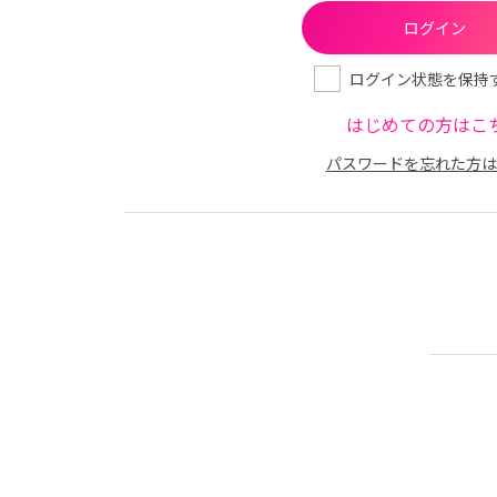
ログイン状態を保持
はじめての方はこ
パスワードを忘れた方は