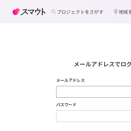
プロジェクトをさがす
地域
メールアドレスでロ
メールアドレス
パスワード