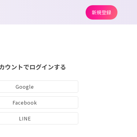
新規登録
カウントでログインする
Google
Facebook
LINE