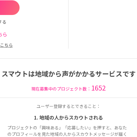
する
ちら
こちら
スマウトは地域から声がかかるサービスです
1652
現在募集中のプロジェクト数：
ユーザー登録するとできること：
1. 地域の人からスカウトされる
プロジェクトの「興味ある」「応募したい」を押すと、あなた
のプロフィールを見た地域の人からスカウトメッセージが届く