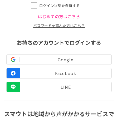
ログイン状態を保持する
はじめての方はこちら
パスワードを忘れた方はこちら
お持ちのアカウントでログインする
Google
Facebook
LINE
スマウトは地域から声がかかるサービスで