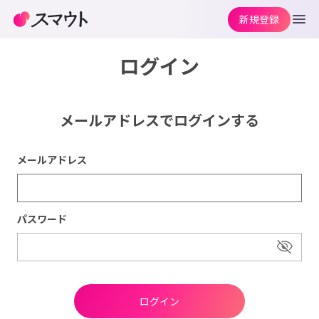
新規登録
ログイン
メールアドレスでログインする
メールアドレス
パスワード