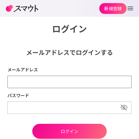
新規登録
ログイン
メールアドレスでログインする
メールアドレス
パスワード