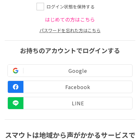
ログイン状態を保持する
はじめての方はこちら
パスワードを忘れた方はこちら
お持ちのアカウントでログインする
Google
Facebook
LINE
スマウトは地域から声がかかるサービスで