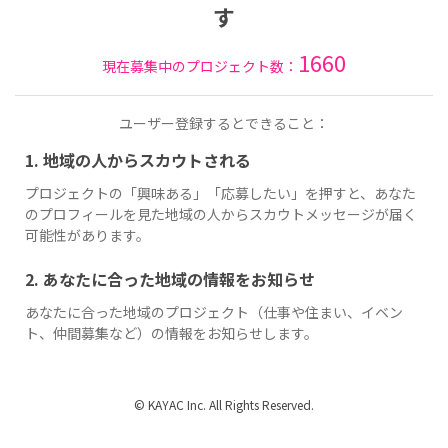
す
1660
現在募集中のプロジェクト数：
ユーザー登録するとできること：
1. 地域の人からスカウトされる
プロジェクトの「興味ある」「応募したい」を押すと、あなた
のプロフィールを見た地域の人からスカウトメッセージが届く
可能性があります。
2. あなたに合った地域の情報をお知らせ
あなたに合った地域のプロジェクト（仕事や住まい、イベン
ト、仲間募集など）の情報をお知らせします。
© KAYAC Inc. All Rights Reserved.