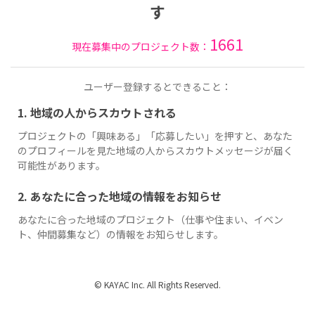
す
1661
現在募集中のプロジェクト数：
ユーザー登録するとできること：
1. 地域の人からスカウトされる
プロジェクトの「興味ある」「応募したい」を押すと、あなた
のプロフィールを見た地域の人からスカウトメッセージが届く
可能性があります。
2. あなたに合った地域の情報をお知らせ
あなたに合った地域のプロジェクト（仕事や住まい、イベン
ト、仲間募集など）の情報をお知らせします。
© KAYAC Inc. All Rights Reserved.