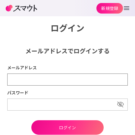
新規登録
ログイン
メールアドレスでログインする
メールアドレス
パスワード