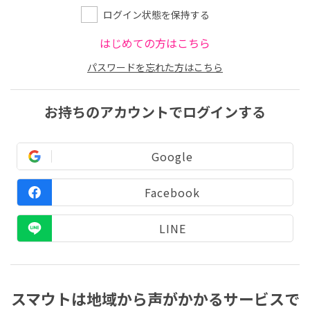
ログイン状態を保持する
はじめての方はこちら
パスワードを忘れた方はこちら
お持ちのアカウントでログインする
Google
Facebook
LINE
スマウトは地域から声がかかるサービスで