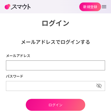
新規登録
ログイン
メールアドレスでログインする
メールアドレス
パスワード