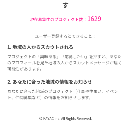
す
1629
現在募集中のプロジェクト数：
ユーザー登録するとできること：
1. 地域の人からスカウトされる
プロジェクトの「興味ある」「応募したい」を押すと、あなた
のプロフィールを見た地域の人からスカウトメッセージが届く
可能性があります。
2. あなたに合った地域の情報をお知らせ
あなたに合った地域のプロジェクト（仕事や住まい、イベン
ト、仲間募集など）の情報をお知らせします。
© KAYAC Inc. All Rights Reserved.