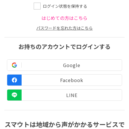
ログイン状態を保持する
はじめての方はこちら
パスワードを忘れた方はこちら
お持ちのアカウントでログインする
Google
Facebook
LINE
スマウトは地域から声がかかるサービスで