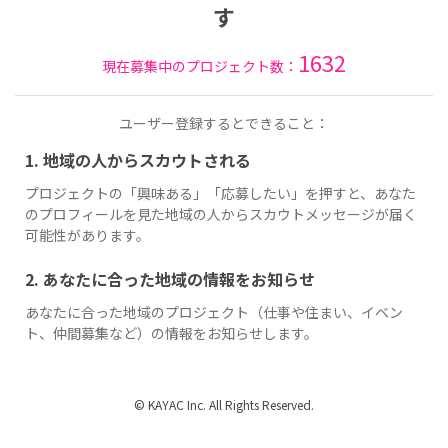
す
1632
現在募集中のプロジェクト数：
ユーザー登録するとできること：
1. 地域の人からスカウトされる
プロジェクトの「興味ある」「応募したい」を押すと、あなた
のプロフィールを見た地域の人からスカウトメッセージが届く
可能性があります。
2. あなたに合った地域の情報をお知らせ
あなたに合った地域のプロジェクト（仕事や住まい、イベン
ト、仲間募集など）の情報をお知らせします。
© KAYAC Inc. All Rights Reserved.