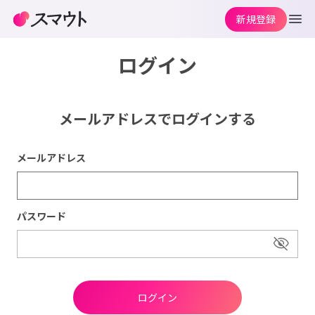
新規登録
ログイン
メールアドレスでログインする
メールアドレス
パスワード