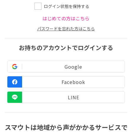
ログイン状態を保持する
はじめての方はこちら
パスワードを忘れた方はこちら
お持ちのアカウントでログインする
Google
Facebook
LINE
スマウトは地域から声がかかるサービスで