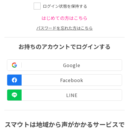
ログイン状態を保持する
はじめての方はこちら
パスワードを忘れた方はこちら
お持ちのアカウントでログインする
Google
Facebook
LINE
スマウトは地域から声がかかるサービスで