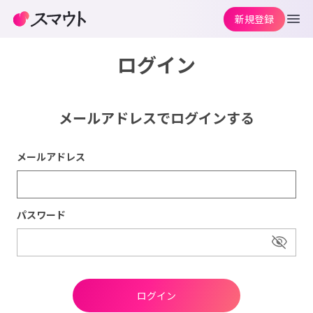
新規登録
ログイン
メールアドレスでログインする
メールアドレス
パスワード