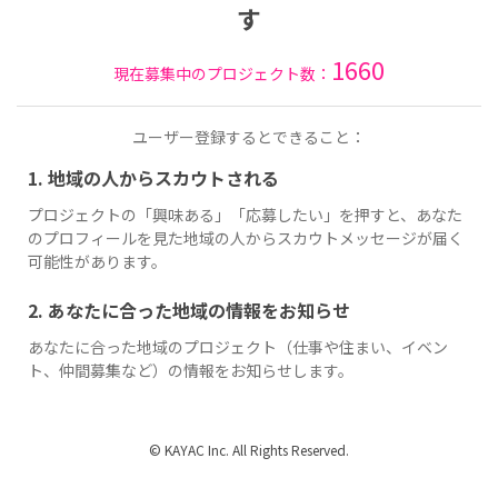
す
1660
現在募集中のプロジェクト数：
ユーザー登録するとできること：
1. 地域の人からスカウトされる
プロジェクトの「興味ある」「応募したい」を押すと、あなた
のプロフィールを見た地域の人からスカウトメッセージが届く
可能性があります。
2. あなたに合った地域の情報をお知らせ
あなたに合った地域のプロジェクト（仕事や住まい、イベン
ト、仲間募集など）の情報をお知らせします。
© KAYAC Inc. All Rights Reserved.