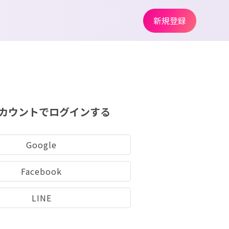
新規登録
カウントでログインする
Google
Facebook
LINE