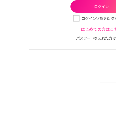
ログイン状態を保持
はじめての方はこ
パスワードを忘れた方は