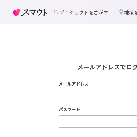
プロジェクトをさがす
地域
メールアドレスでロ
メールアドレス
パスワード