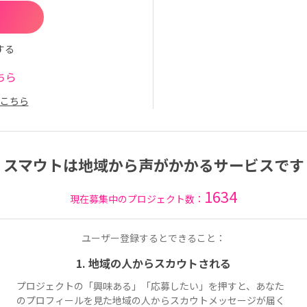
する
ちら
こちら
スマウトは地域から声がかかるサービスです
1634
現在募集中のプロジェクト数：
ユーザー登録するとできること：
1. 地域の人からスカウトされる
プロジェクトの「興味ある」「応募したい」を押すと、あなた
のプロフィールを見た地域の人からスカウトメッセージが届く