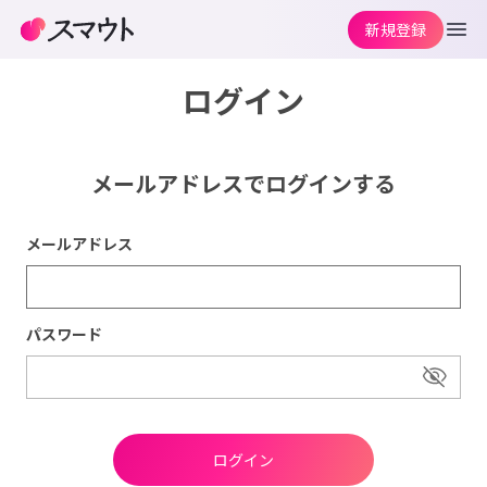
新規登録
ログイン
メールアドレスでログインする
メールアドレス
パスワード