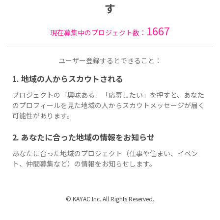
す
1667
現在募集中のプロジェクト数：
ユーザー登録するとできること：
1. 地域の人からスカウトされる
プロジェクトの「興味ある」「応募したい」を押すと、あなた
のプロフィールを見た地域の人からスカウトメッセージが届く
可能性があります。
2. あなたに合った地域の情報をお知らせ
あなたに合った地域のプロジェクト（仕事や住まい、イベン
ト、仲間募集など）の情報をお知らせします。
© KAYAC Inc. All Rights Reserved.