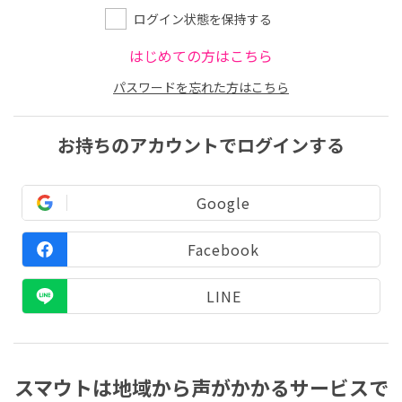
ログイン状態を保持する
はじめての方はこちら
パスワードを忘れた方はこちら
お持ちのアカウントでログインする
Google
Facebook
LINE
スマウトは地域から声がかかるサービスで