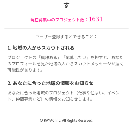
す
1631
現在募集中のプロジェクト数：
ユーザー登録するとできること：
1. 地域の人からスカウトされる
プロジェクトの「興味ある」「応募したい」を押すと、あなた
のプロフィールを見た地域の人からスカウトメッセージが届く
可能性があります。
2. あなたに合った地域の情報をお知らせ
あなたに合った地域のプロジェクト（仕事や住まい、イベン
ト、仲間募集など）の情報をお知らせします。
© KAYAC Inc. All Rights Reserved.