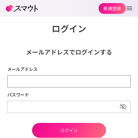
新規登録
ログイン
メールアドレスでログインする
メールアドレス
パスワード