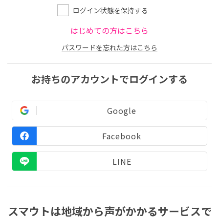
ログイン状態を保持する
はじめての方はこちら
パスワードを忘れた方はこちら
お持ちのアカウントでログインする
Google
Facebook
LINE
スマウトは地域から声がかかるサービスで