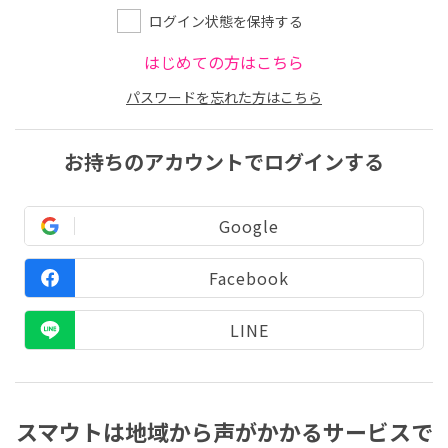
ログイン状態を保持する
はじめての方はこちら
パスワードを忘れた方はこちら
お持ちのアカウントでログインする
Google
Facebook
LINE
スマウトは地域から声がかかるサービスで