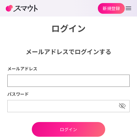
新規登録
ログイン
メールアドレスでログインする
メールアドレス
パスワード