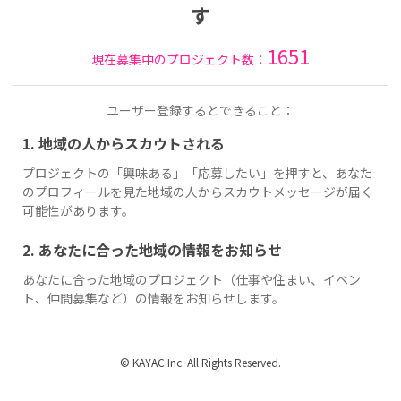
す
1651
現在募集中のプロジェクト数：
ユーザー登録するとできること：
1. 地域の人からスカウトされる
プロジェクトの「興味ある」「応募したい」を押すと、あなた
のプロフィールを見た地域の人からスカウトメッセージが届く
可能性があります。
2. あなたに合った地域の情報をお知らせ
あなたに合った地域のプロジェクト（仕事や住まい、イベン
ト、仲間募集など）の情報をお知らせします。
© KAYAC Inc. All Rights Reserved.