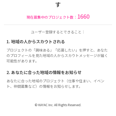
す
1660
現在募集中のプロジェクト数：
ユーザー登録するとできること：
1. 地域の人からスカウトされる
プロジェクトの「興味ある」「応募したい」を押すと、あなた
のプロフィールを見た地域の人からスカウトメッセージが届く
可能性があります。
2. あなたに合った地域の情報をお知らせ
あなたに合った地域のプロジェクト（仕事や住まい、イベン
ト、仲間募集など）の情報をお知らせします。
© KAYAC Inc. All Rights Reserved.