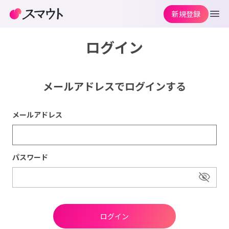
新規登録
ログイン
メールアドレスでログインする
メールアドレス
パスワード