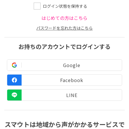
ログイン状態を保持する
はじめての方はこちら
パスワードを忘れた方はこちら
お持ちのアカウントでログインする
Google
Facebook
LINE
スマウトは地域から声がかかるサービスで