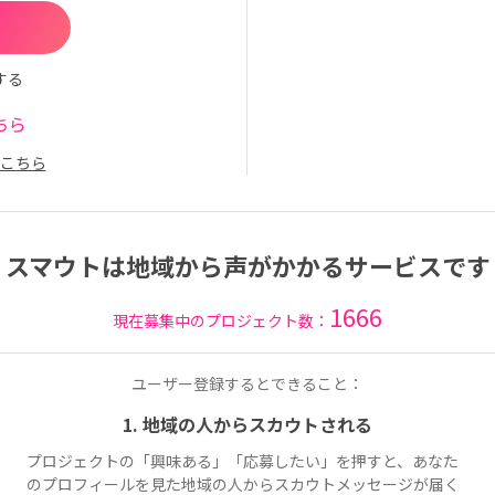
する
ちら
こちら
スマウトは地域から声がかかるサービスです
1666
現在募集中のプロジェクト数：
ユーザー登録するとできること：
1. 地域の人からスカウトされる
プロジェクトの「興味ある」「応募したい」を押すと、あなた
のプロフィールを見た地域の人からスカウトメッセージが届く