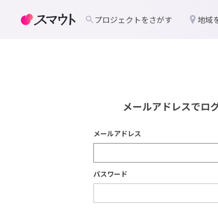
プロジェクトをさがす
地域
メールアドレスでロ
メールアドレス
パスワード