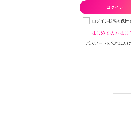
ログイン状態を保持
はじめての方はこ
パスワードを忘れた方は