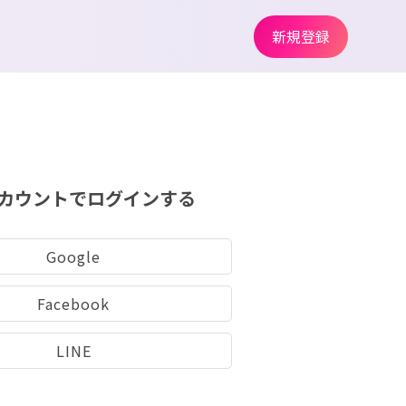
新規登録
カウントでログインする
Google
Facebook
LINE