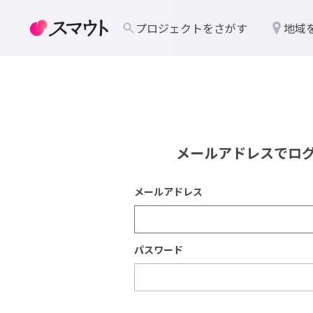
プロジェクトをさがす
地域
メールアドレスでロ
メールアドレス
パスワード