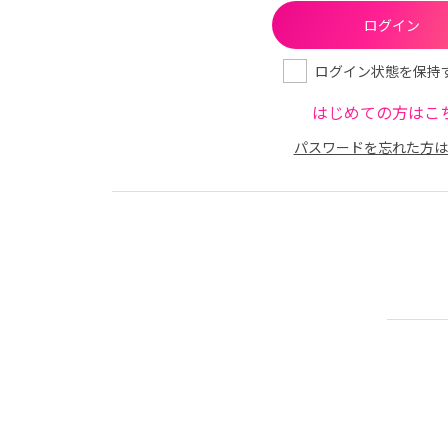
ログイン状態を保持
はじめての方はこ
パスワードを忘れた方は