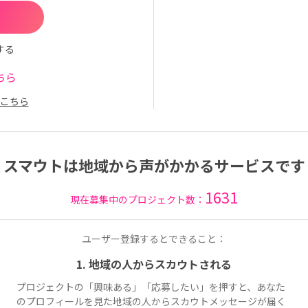
する
ちら
こちら
スマウトは地域から声がかかるサービスです
1631
現在募集中のプロジェクト数：
ユーザー登録するとできること：
1. 地域の人からスカウトされる
プロジェクトの「興味ある」「応募したい」を押すと、あなた
のプロフィールを見た地域の人からスカウトメッセージが届く