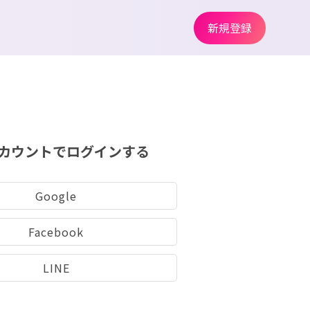
新規登録
カウントでログインする
Google
Facebook
LINE