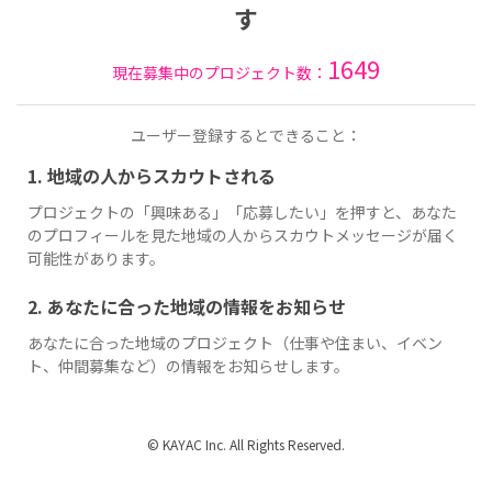
す
1649
現在募集中のプロジェクト数：
ユーザー登録するとできること：
1. 地域の人からスカウトされる
プロジェクトの「興味ある」「応募したい」を押すと、あなた
のプロフィールを見た地域の人からスカウトメッセージが届く
可能性があります。
2. あなたに合った地域の情報をお知らせ
あなたに合った地域のプロジェクト（仕事や住まい、イベン
ト、仲間募集など）の情報をお知らせします。
© KAYAC Inc. All Rights Reserved.