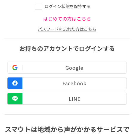
ログイン状態を保持する
はじめての方はこちら
パスワードを忘れた方はこちら
お持ちのアカウントでログインする
Google
Facebook
LINE
スマウトは地域から声がかかるサービスで