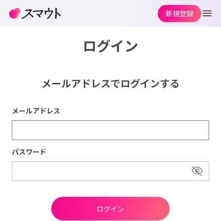
新規登録
ログイン
メールアドレスでログインする
メールアドレス
パスワード