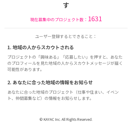
す
1631
現在募集中のプロジェクト数：
ユーザー登録するとできること：
1. 地域の人からスカウトされる
プロジェクトの「興味ある」「応募したい」を押すと、あなた
のプロフィールを見た地域の人からスカウトメッセージが届く
可能性があります。
2. あなたに合った地域の情報をお知らせ
あなたに合った地域のプロジェクト（仕事や住まい、イベン
ト、仲間募集など）の情報をお知らせします。
© KAYAC Inc. All Rights Reserved.