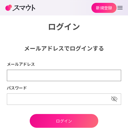
新規登録
ログイン
メールアドレスでログインする
メールアドレス
パスワード