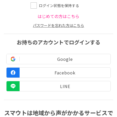
ログイン状態を保持する
はじめての方はこちら
パスワードを忘れた方はこちら
お持ちのアカウントでログインする
Google
Facebook
LINE
スマウトは地域から声がかかるサービスで