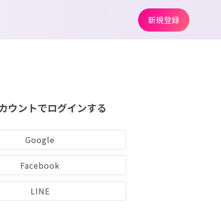
新規登録
カウントでログインする
Google
Facebook
LINE