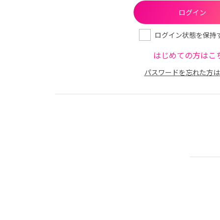
ログイン状態を保持
はじめての方はこ
パスワードを忘れた方は