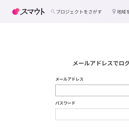
プロジェクトをさがす
地域
メールアドレスでロ
メールアドレス
パスワード