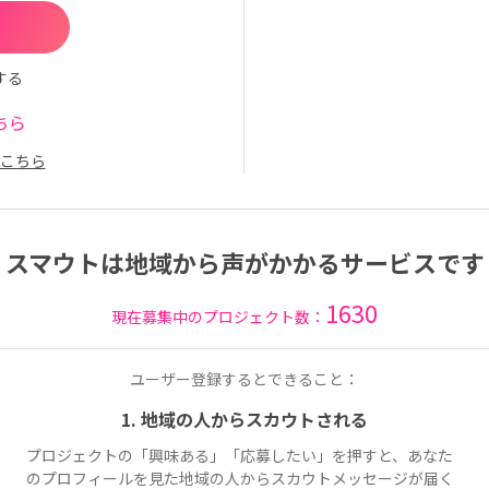
する
ちら
こちら
スマウトは地域から声がかかるサービスです
1630
現在募集中のプロジェクト数：
ユーザー登録するとできること：
1. 地域の人からスカウトされる
プロジェクトの「興味ある」「応募したい」を押すと、あなた
のプロフィールを見た地域の人からスカウトメッセージが届く