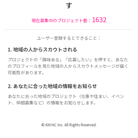
す
1632
現在募集中のプロジェクト数：
ユーザー登録するとできること：
1. 地域の人からスカウトされる
プロジェクトの「興味ある」「応募したい」を押すと、あなた
のプロフィールを見た地域の人からスカウトメッセージが届く
可能性があります。
2. あなたに合った地域の情報をお知らせ
あなたに合った地域のプロジェクト（仕事や住まい、イベン
ト、仲間募集など）の情報をお知らせします。
© KAYAC Inc. All Rights Reserved.