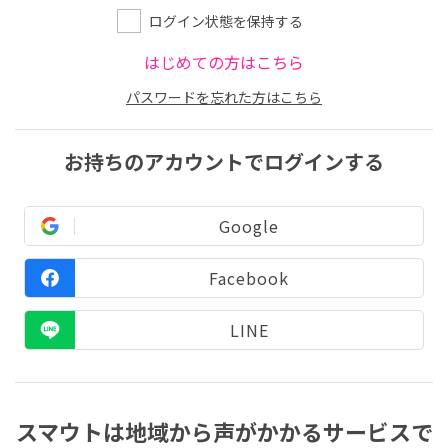
ログイン状態を保持する
はじめての方はこちら
パスワードを忘れた方はこちら
お持ちのアカウントでログインする
Google
Facebook
LINE
スマウトは地域から声がかかるサービスで