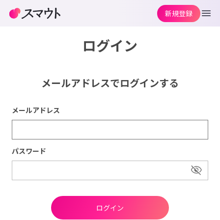
新規登録
ログイン
メールアドレスでログインする
メールアドレス
パスワード