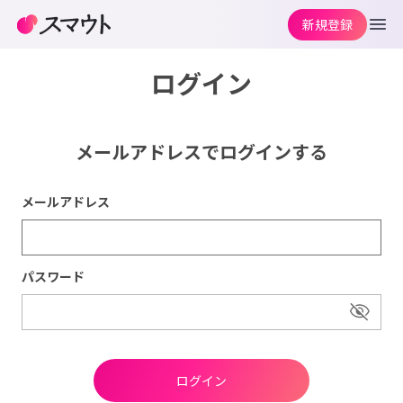
新規登録
ログイン
メールアドレスでログインする
メールアドレス
パスワード