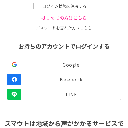
ログイン状態を保持する
はじめての方はこちら
パスワードを忘れた方はこちら
お持ちのアカウントでログインする
Google
Facebook
LINE
スマウトは地域から声がかかるサービスで