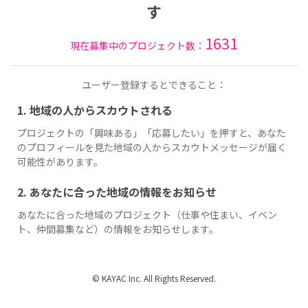
す
1631
現在募集中のプロジェクト数：
ユーザー登録するとできること：
1. 地域の人からスカウトされる
プロジェクトの「興味ある」「応募したい」を押すと、あなた
のプロフィールを見た地域の人からスカウトメッセージが届く
可能性があります。
2. あなたに合った地域の情報をお知らせ
あなたに合った地域のプロジェクト（仕事や住まい、イベン
ト、仲間募集など）の情報をお知らせします。
© KAYAC Inc. All Rights Reserved.