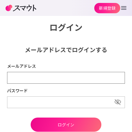
新規登録
ログイン
メールアドレスでログインする
メールアドレス
パスワード