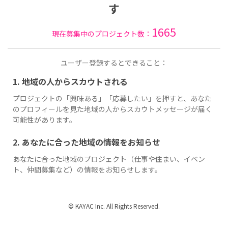
す
1665
現在募集中のプロジェクト数：
ユーザー登録するとできること：
1. 地域の人からスカウトされる
プロジェクトの「興味ある」「応募したい」を押すと、あなた
のプロフィールを見た地域の人からスカウトメッセージが届く
可能性があります。
2. あなたに合った地域の情報をお知らせ
あなたに合った地域のプロジェクト（仕事や住まい、イベン
ト、仲間募集など）の情報をお知らせします。
© KAYAC Inc. All Rights Reserved.