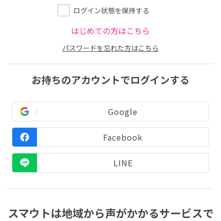
ログイン状態を保持する
はじめての方はこちら
パスワードを忘れた方はこちら
お持ちのアカウントでログインする
Google
Facebook
LINE
スマウトは地域から声がかかるサービスで