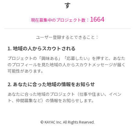
す
1664
現在募集中のプロジェクト数：
ユーザー登録するとできること：
1. 地域の人からスカウトされる
プロジェクトの「興味ある」「応募したい」を押すと、あなた
のプロフィールを見た地域の人からスカウトメッセージが届く
可能性があります。
2. あなたに合った地域の情報をお知らせ
あなたに合った地域のプロジェクト（仕事や住まい、イベン
ト、仲間募集など）の情報をお知らせします。
© KAYAC Inc. All Rights Reserved.