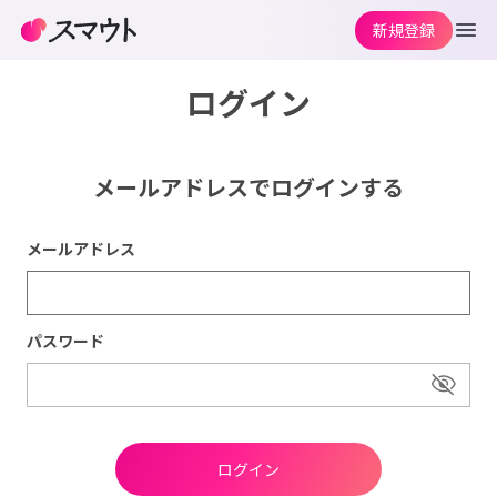
新規登録
ログイン
メールアドレスでログインする
メールアドレス
パスワード