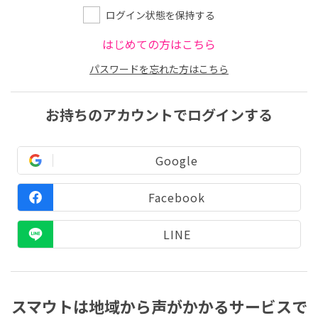
ログイン状態を保持する
はじめての方はこちら
パスワードを忘れた方はこちら
お持ちのアカウントでログインする
Google
Facebook
LINE
スマウトは地域から声がかかるサービスで