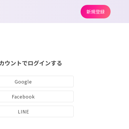
新規登録
カウントでログインする
Google
Facebook
LINE