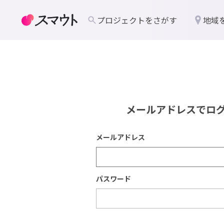
プロジェクトをさがす
地域
メールアドレスでロ
メールアドレス
パスワード