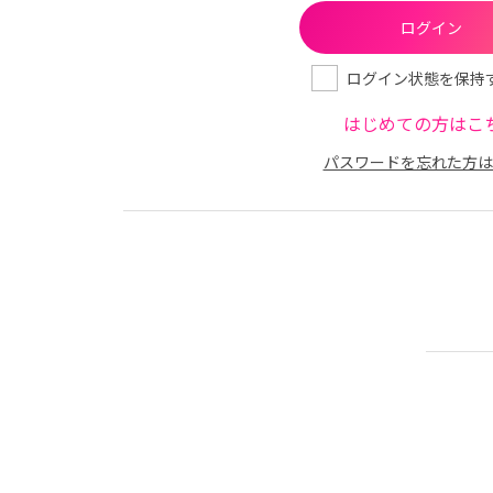
ログイン状態を保持
はじめての方はこ
パスワードを忘れた方は