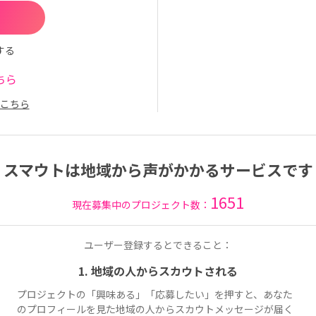
する
ちら
こちら
スマウトは地域から声がかかるサービスです
1651
現在募集中のプロジェクト数：
ユーザー登録するとできること：
1. 地域の人からスカウトされる
プロジェクトの「興味ある」「応募したい」を押すと、あなた
のプロフィールを見た地域の人からスカウトメッセージが届く