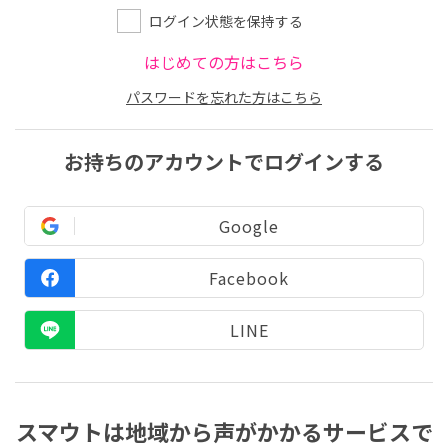
ログイン状態を保持する
はじめての方はこちら
パスワードを忘れた方はこちら
お持ちのアカウントでログインする
Google
Facebook
LINE
スマウトは地域から声がかかるサービスで