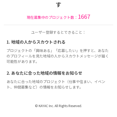
す
1667
現在募集中のプロジェクト数：
ユーザー登録するとできること：
1. 地域の人からスカウトされる
プロジェクトの「興味ある」「応募したい」を押すと、あなた
のプロフィールを見た地域の人からスカウトメッセージが届く
可能性があります。
2. あなたに合った地域の情報をお知らせ
あなたに合った地域のプロジェクト（仕事や住まい、イベン
ト、仲間募集など）の情報をお知らせします。
© KAYAC Inc. All Rights Reserved.