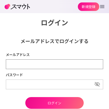
新規登録
ログイン
メールアドレスでログインする
メールアドレス
パスワード