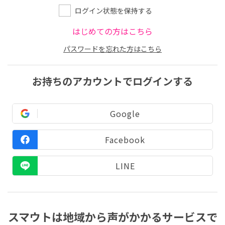
ログイン状態を保持する
はじめての方はこちら
パスワードを忘れた方はこちら
お持ちのアカウントでログインする
Google
Facebook
LINE
スマウトは地域から声がかかるサービスで