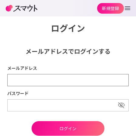
新規登録
ログイン
メールアドレスでログインする
メールアドレス
パスワード