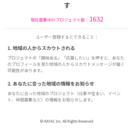
す
1632
現在募集中のプロジェクト数：
ユーザー登録するとできること：
1. 地域の人からスカウトされる
プロジェクトの「興味ある」「応募したい」を押すと、あなた
のプロフィールを見た地域の人からスカウトメッセージが届く
可能性があります。
2. あなたに合った地域の情報をお知らせ
あなたに合った地域のプロジェクト（仕事や住まい、イベン
ト、仲間募集など）の情報をお知らせします。
© KAYAC Inc. All Rights Reserved.