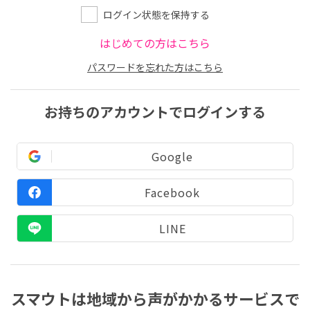
ログイン状態を保持する
はじめての方はこちら
パスワードを忘れた方はこちら
お持ちのアカウントでログインする
Google
Facebook
LINE
スマウトは地域から声がかかるサービスで