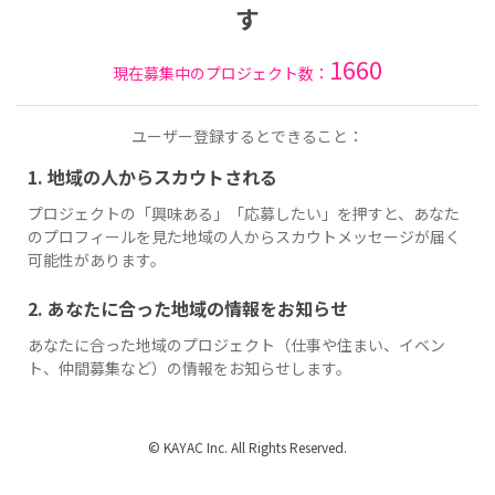
す
1660
現在募集中のプロジェクト数：
ユーザー登録するとできること：
1. 地域の人からスカウトされる
プロジェクトの「興味ある」「応募したい」を押すと、あなた
のプロフィールを見た地域の人からスカウトメッセージが届く
可能性があります。
2. あなたに合った地域の情報をお知らせ
あなたに合った地域のプロジェクト（仕事や住まい、イベン
ト、仲間募集など）の情報をお知らせします。
© KAYAC Inc. All Rights Reserved.