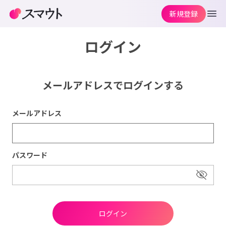
新規登録
ログイン
メールアドレスでログインする
メールアドレス
パスワード