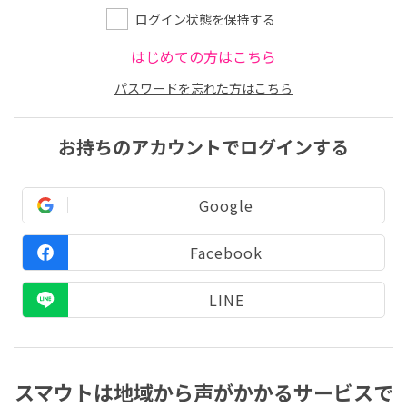
ログイン状態を保持する
はじめての方はこちら
パスワードを忘れた方はこちら
お持ちのアカウントでログインする
Google
Facebook
LINE
スマウトは地域から声がかかるサービスで