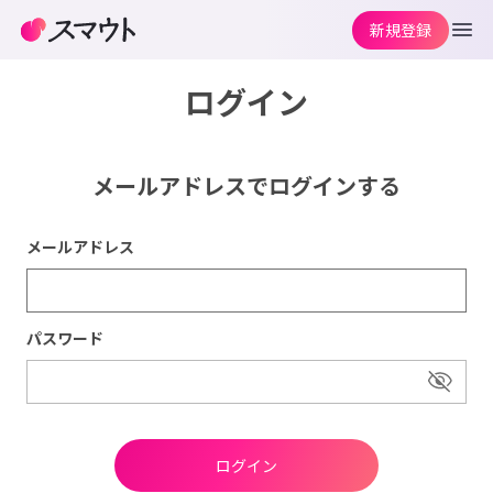
新規登録
ログイン
メールアドレスでログインする
メールアドレス
パスワード