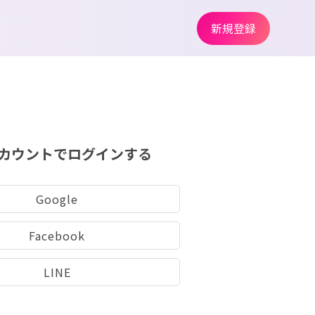
新規登録
カウントでログインする
Google
Facebook
LINE