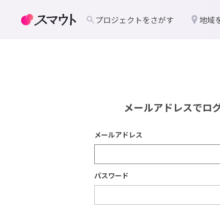
プロジェクトをさがす
地域
メールアドレスでロ
メールアドレス
パスワード