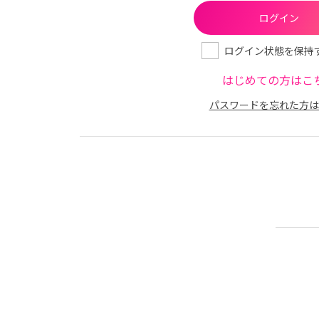
ログイン状態を保持
はじめての方はこ
パスワードを忘れた方は