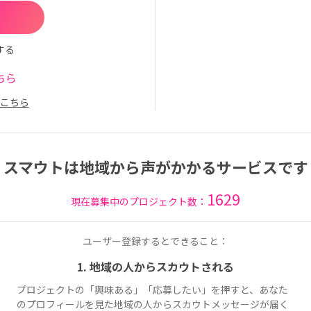
する
ちら
こちら
スマウトは地域から声がかかるサービスです
1629
現在募集中のプロジェクト数：
ユーザー登録するとできること：
1. 地域の人からスカウトされる
プロジェクトの「興味ある」「応募したい」を押すと、あなた
のプロフィールを見た地域の人からスカウトメッセージが届く