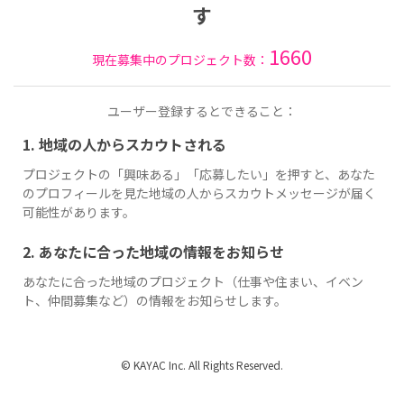
す
1660
現在募集中のプロジェクト数：
ユーザー登録するとできること：
1. 地域の人からスカウトされる
プロジェクトの「興味ある」「応募したい」を押すと、あなた
のプロフィールを見た地域の人からスカウトメッセージが届く
可能性があります。
2. あなたに合った地域の情報をお知らせ
あなたに合った地域のプロジェクト（仕事や住まい、イベン
ト、仲間募集など）の情報をお知らせします。
© KAYAC Inc. All Rights Reserved.