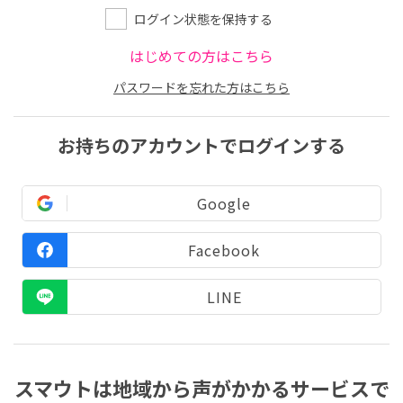
ログイン状態を保持する
はじめての方はこちら
パスワードを忘れた方はこちら
お持ちのアカウントでログインする
Google
Facebook
LINE
スマウトは地域から声がかかるサービスで