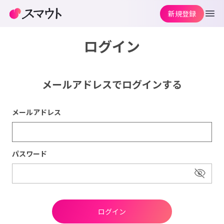
新規登録
ログイン
メールアドレスでログインする
メールアドレス
パスワード