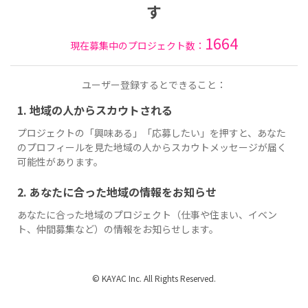
す
1664
現在募集中のプロジェクト数：
ユーザー登録するとできること：
1. 地域の人からスカウトされる
プロジェクトの「興味ある」「応募したい」を押すと、あなた
のプロフィールを見た地域の人からスカウトメッセージが届く
可能性があります。
2. あなたに合った地域の情報をお知らせ
あなたに合った地域のプロジェクト（仕事や住まい、イベン
ト、仲間募集など）の情報をお知らせします。
© KAYAC Inc. All Rights Reserved.