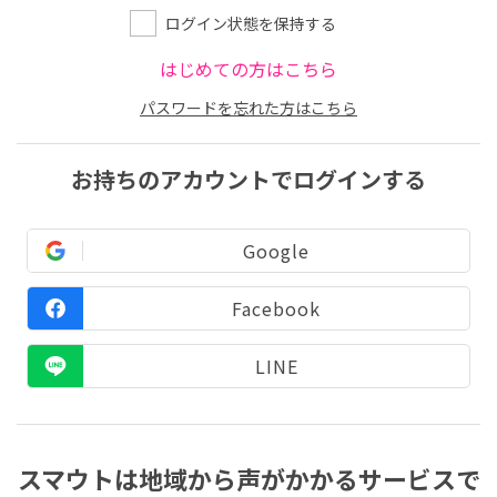
ログイン状態を保持する
はじめての方はこちら
パスワードを忘れた方はこちら
お持ちのアカウントでログインする
Google
Facebook
LINE
スマウトは地域から声がかかるサービスで