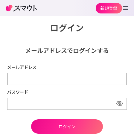
新規登録
ログイン
メールアドレスでログインする
メールアドレス
パスワード