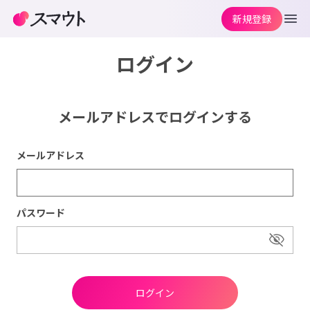
新規登録
ログイン
メールアドレスでログインする
メールアドレス
パスワード