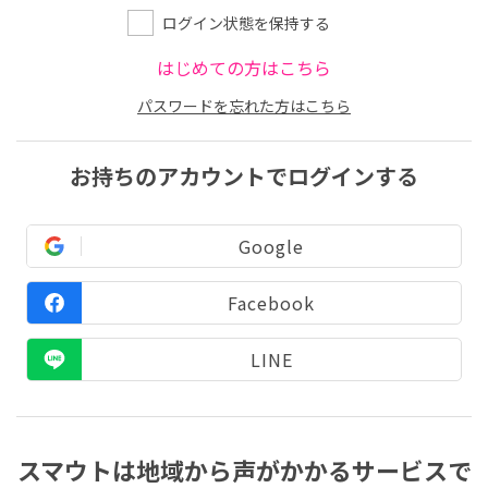
ログイン状態を保持する
はじめての方はこちら
パスワードを忘れた方はこちら
お持ちのアカウントでログインする
Google
Facebook
LINE
スマウトは地域から声がかかるサービスで