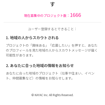
す
1666
現在募集中のプロジェクト数：
ユーザー登録するとできること：
1. 地域の人からスカウトされる
プロジェクトの「興味ある」「応募したい」を押すと、あなた
のプロフィールを見た地域の人からスカウトメッセージが届く
可能性があります。
2. あなたに合った地域の情報をお知らせ
あなたに合った地域のプロジェクト（仕事や住まい、イベン
ト、仲間募集など）の情報をお知らせします。
© KAYAC Inc. All Rights Reserved.