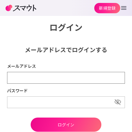
新規登録
ログイン
メールアドレスでログインする
メールアドレス
パスワード