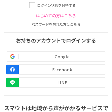
ログイン状態を保持する
はじめての方はこちら
パスワードを忘れた方はこちら
お持ちのアカウントでログインする
Google
Facebook
LINE
スマウトは地域から声がかかるサービスで