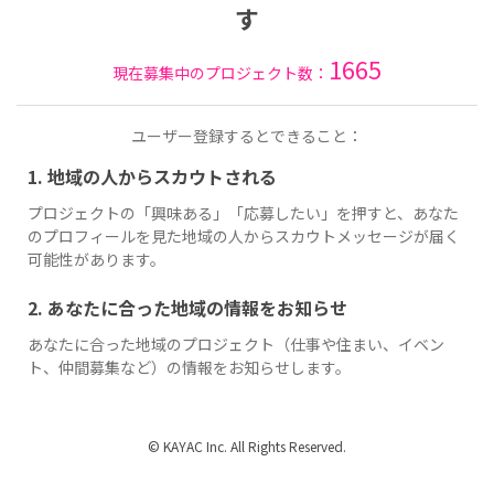
す
1665
現在募集中のプロジェクト数：
ユーザー登録するとできること：
1. 地域の人からスカウトされる
プロジェクトの「興味ある」「応募したい」を押すと、あなた
のプロフィールを見た地域の人からスカウトメッセージが届く
可能性があります。
2. あなたに合った地域の情報をお知らせ
あなたに合った地域のプロジェクト（仕事や住まい、イベン
ト、仲間募集など）の情報をお知らせします。
© KAYAC Inc. All Rights Reserved.