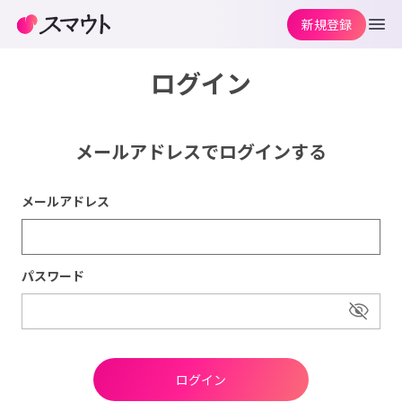
新規登録
ログイン
メールアドレスでログインする
メールアドレス
パスワード