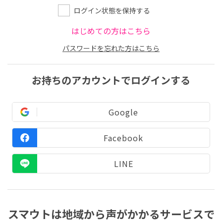
ログイン状態を保持する
はじめての方はこちら
パスワードを忘れた方はこちら
お持ちのアカウントでログインする
Google
Facebook
LINE
スマウトは地域から声がかかるサービスで