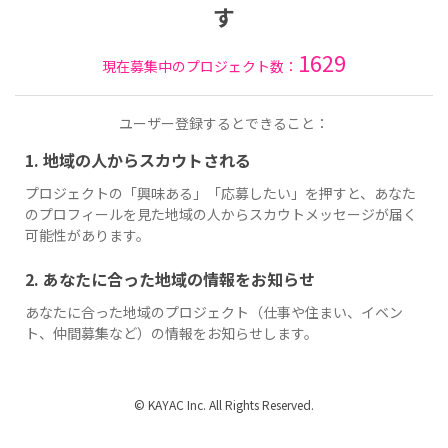
す
1629
現在募集中のプロジェクト数：
ユーザー登録するとできること：
1. 地域の人からスカウトされる
プロジェクトの「興味ある」「応募したい」を押すと、あなた
のプロフィールを見た地域の人からスカウトメッセージが届く
可能性があります。
2. あなたに合った地域の情報をお知らせ
あなたに合った地域のプロジェクト（仕事や住まい、イベン
ト、仲間募集など）の情報をお知らせします。
© KAYAC Inc. All Rights Reserved.