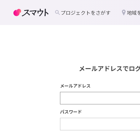
プロジェクトをさがす
地域
メールアドレスでロ
メールアドレス
パスワード