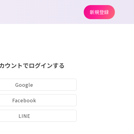
新規登録
カウントでログインする
Google
Facebook
LINE