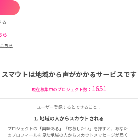
する
ちら
こちら
スマウトは地域から声がかかるサービスです
1651
現在募集中のプロジェクト数：
ユーザー登録するとできること：
1. 地域の人からスカウトされる
プロジェクトの「興味ある」「応募したい」を押すと、あなた
のプロフィールを見た地域の人からスカウトメッセージが届く