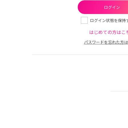
ログイン状態を保持
はじめての方はこ
パスワードを忘れた方は