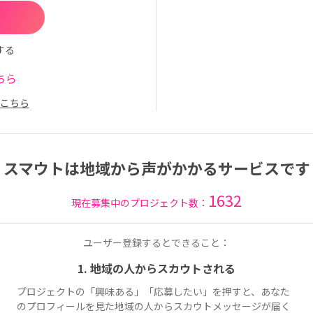
する
ちら
こちら
スマウトは地域から声がかかるサービスです
1632
現在募集中のプロジェクト数：
ユーザー登録するとできること：
1. 地域の人からスカウトされる
プロジェクトの「興味ある」「応募したい」を押すと、あなた
のプロフィールを見た地域の人からスカウトメッセージが届く