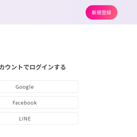
新規登録
カウントでログインする
Google
Facebook
LINE