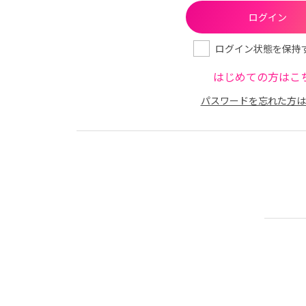
ログイン状態を保持
はじめての方はこ
パスワードを忘れた方は