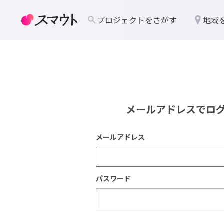
プロジェクトをさがす
地域
メールアドレスでロ
メールアドレス
パスワード