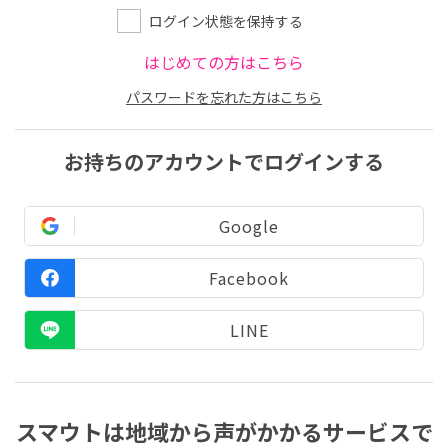
ログイン状態を保持する
はじめての方はこちら
パスワードを忘れた方はこちら
お持ちのアカウントでログインする
Google
Facebook
LINE
スマウトは地域から声がかかるサービスで