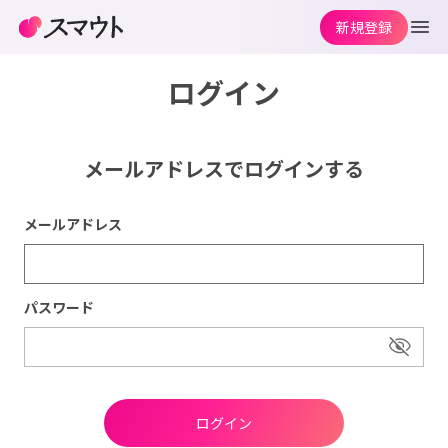
新規登録
ログイン
メールアドレスでログインする
メールアドレス
パスワード