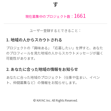
す
1661
現在募集中のプロジェクト数：
ユーザー登録するとできること：
1. 地域の人からスカウトされる
プロジェクトの「興味ある」「応募したい」を押すと、あなた
のプロフィールを見た地域の人からスカウトメッセージが届く
可能性があります。
2. あなたに合った地域の情報をお知らせ
あなたに合った地域のプロジェクト（仕事や住まい、イベン
ト、仲間募集など）の情報をお知らせします。
© KAYAC Inc. All Rights Reserved.