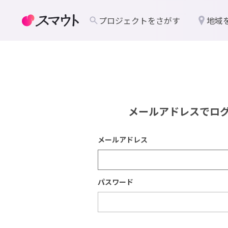
プロジェクトをさがす
地域
メールアドレスでロ
メールアドレス
パスワード