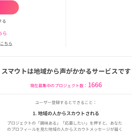
する
ちら
こちら
スマウトは地域から声がかかるサービスです
1666
現在募集中のプロジェクト数：
ユーザー登録するとできること：
1. 地域の人からスカウトされる
プロジェクトの「興味ある」「応募したい」を押すと、あなた
のプロフィールを見た地域の人からスカウトメッセージが届く