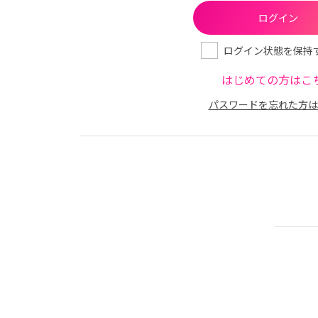
ログイン状態を保持
はじめての方はこ
パスワードを忘れた方は