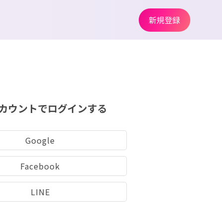
新規登録
カウントでログインする
Google
Facebook
LINE