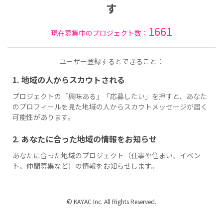
す
1661
現在募集中のプロジェクト数：
ユーザー登録するとできること：
1. 地域の人からスカウトされる
プロジェクトの「興味ある」「応募したい」を押すと、あなた
のプロフィールを見た地域の人からスカウトメッセージが届く
可能性があります。
2. あなたに合った地域の情報をお知らせ
あなたに合った地域のプロジェクト（仕事や住まい、イベン
ト、仲間募集など）の情報をお知らせします。
© KAYAC Inc. All Rights Reserved.