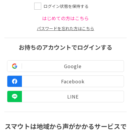
ログイン状態を保持する
はじめての方はこちら
パスワードを忘れた方はこちら
お持ちのアカウントでログインする
Google
Facebook
LINE
スマウトは地域から声がかかるサービスで