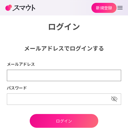
新規登録
ログイン
メールアドレスでログインする
メールアドレス
パスワード