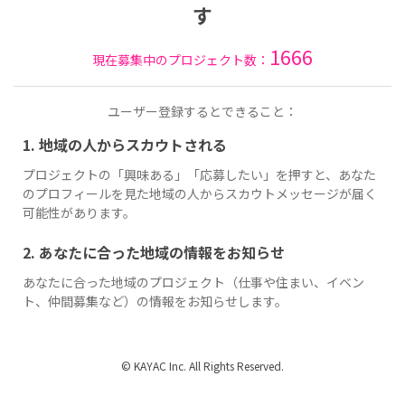
す
1666
現在募集中のプロジェクト数：
ユーザー登録するとできること：
1. 地域の人からスカウトされる
プロジェクトの「興味ある」「応募したい」を押すと、あなた
のプロフィールを見た地域の人からスカウトメッセージが届く
可能性があります。
2. あなたに合った地域の情報をお知らせ
あなたに合った地域のプロジェクト（仕事や住まい、イベン
ト、仲間募集など）の情報をお知らせします。
© KAYAC Inc. All Rights Reserved.