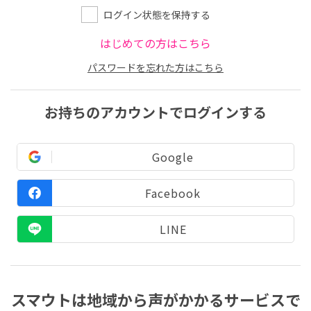
ログイン状態を保持する
はじめての方はこちら
パスワードを忘れた方はこちら
お持ちのアカウントでログインする
Google
Facebook
LINE
スマウトは地域から声がかかるサービスで