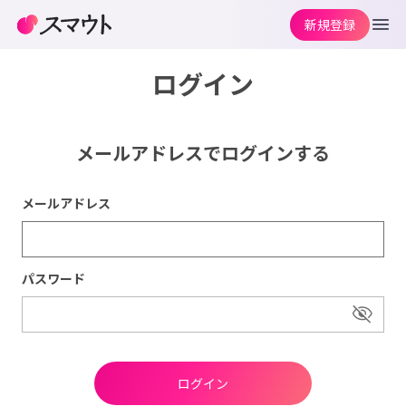
新規登録
ログイン
メールアドレスでログインする
メールアドレス
パスワード