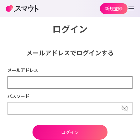
新規登録
ログイン
メールアドレスでログインする
メールアドレス
パスワード