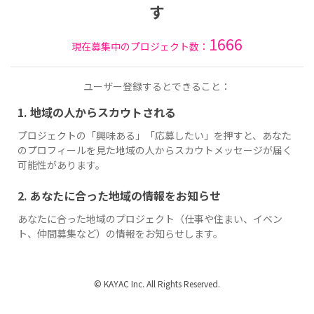
す
1666
現在募集中のプロジェクト数：
ユーザー登録するとできること：
1. 地域の人からスカウトされる
プロジェクトの「興味ある」「応募したい」を押すと、あなた
のプロフィールを見た地域の人からスカウトメッセージが届く
可能性があります。
2. あなたに合った地域の情報をお知らせ
あなたに合った地域のプロジェクト（仕事や住まい、イベン
ト、仲間募集など）の情報をお知らせします。
© KAYAC Inc. All Rights Reserved.