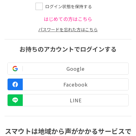
ログイン状態を保持する
はじめての方はこちら
パスワードを忘れた方はこちら
お持ちのアカウントでログインする
Google
Facebook
LINE
スマウトは地域から声がかかるサービスで