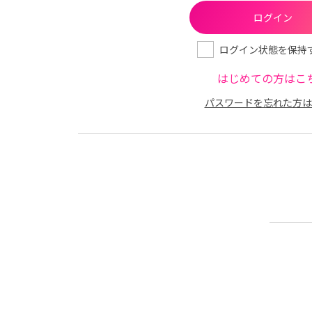
ログイン状態を保持
はじめての方はこ
パスワードを忘れた方は