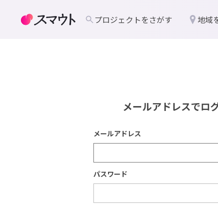
プロジェクトをさがす
地域
メールアドレスでロ
メールアドレス
パスワード