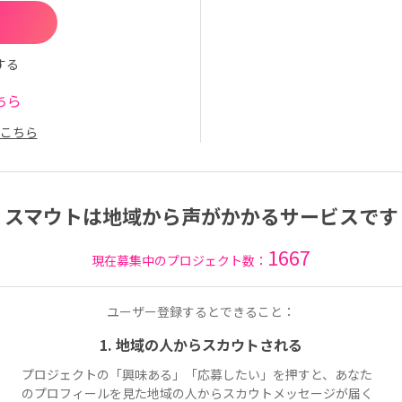
する
ちら
こちら
スマウトは地域から声がかかるサービスです
1667
現在募集中のプロジェクト数：
ユーザー登録するとできること：
1. 地域の人からスカウトされる
プロジェクトの「興味ある」「応募したい」を押すと、あなた
のプロフィールを見た地域の人からスカウトメッセージが届く