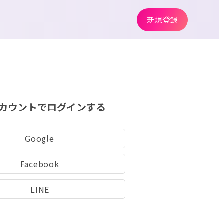
新規登録
カウントでログインする
Google
Facebook
LINE