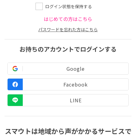
ログイン状態を保持する
はじめての方はこちら
パスワードを忘れた方はこちら
お持ちのアカウントでログインする
Google
Facebook
LINE
スマウトは地域から声がかかるサービスで