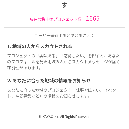
す
1665
現在募集中のプロジェクト数：
ユーザー登録するとできること：
1. 地域の人からスカウトされる
プロジェクトの「興味ある」「応募したい」を押すと、あなた
のプロフィールを見た地域の人からスカウトメッセージが届く
可能性があります。
2. あなたに合った地域の情報をお知らせ
あなたに合った地域のプロジェクト（仕事や住まい、イベン
ト、仲間募集など）の情報をお知らせします。
© KAYAC Inc. All Rights Reserved.