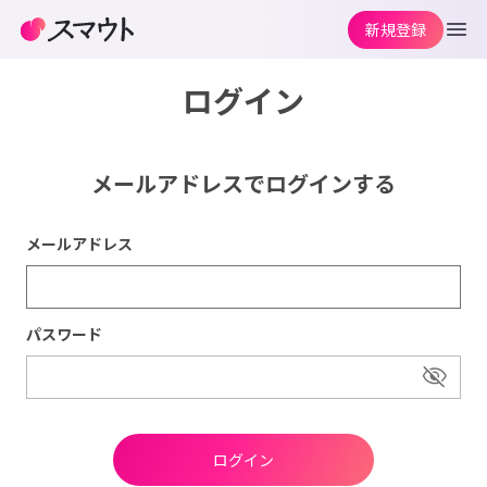
新規登録
ログイン
メールアドレスでログインする
メールアドレス
パスワード