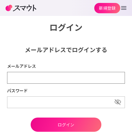
新規登録
ログイン
メールアドレスでログインする
メールアドレス
パスワード