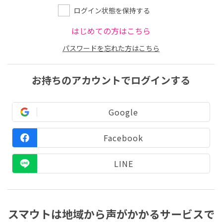
ログイン状態を保持する
はじめての方はこちら
パスワードを忘れた方はこちら
お持ちのアカウントでログインする
Google
Facebook
LINE
スマウトは地域から声がかかるサービスで