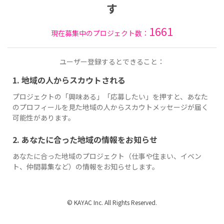
す
1661
現在募集中のプロジェクト数：
ユーザー登録するとできること：
1. 地域の人からスカウトされる
プロジェクトの「興味ある」「応募したい」を押すと、あなた
のプロフィールを見た地域の人からスカウトメッセージが届く
可能性があります。
2. あなたに合った地域の情報をお知らせ
あなたに合った地域のプロジェクト（仕事や住まい、イベン
ト、仲間募集など）の情報をお知らせします。
© KAYAC Inc. All Rights Reserved.