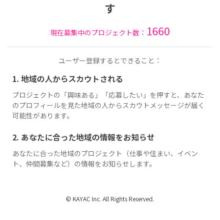
す
1660
現在募集中のプロジェクト数：
ユーザー登録するとできること：
1. 地域の人からスカウトされる
プロジェクトの「興味ある」「応募したい」を押すと、あなた
のプロフィールを見た地域の人からスカウトメッセージが届く
可能性があります。
2. あなたに合った地域の情報をお知らせ
あなたに合った地域のプロジェクト（仕事や住まい、イベン
ト、仲間募集など）の情報をお知らせします。
© KAYAC Inc. All Rights Reserved.