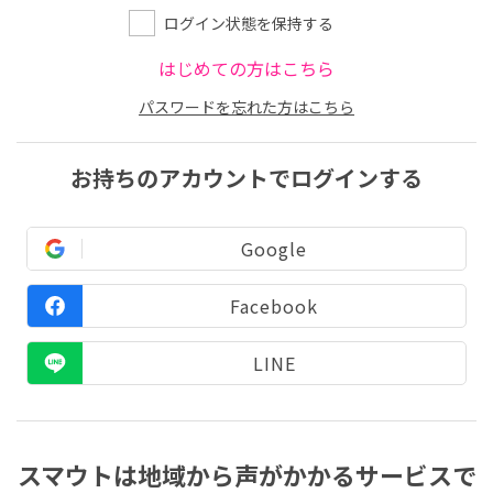
ログイン状態を保持する
はじめての方はこちら
パスワードを忘れた方はこちら
お持ちのアカウントでログインする
Google
Facebook
LINE
スマウトは地域から声がかかるサービスで