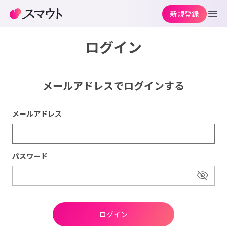
新規登録
ログイン
メールアドレスでログインする
メールアドレス
パスワード