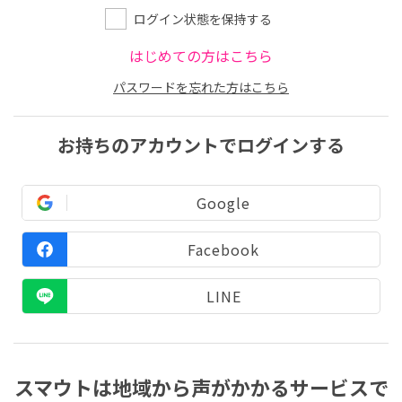
ログイン状態を保持する
はじめての方はこちら
パスワードを忘れた方はこちら
お持ちのアカウントでログインする
Google
Facebook
LINE
スマウトは地域から声がかかるサービスで