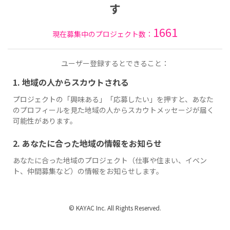
す
1661
現在募集中のプロジェクト数：
ユーザー登録するとできること：
1. 地域の人からスカウトされる
プロジェクトの「興味ある」「応募したい」を押すと、あなた
のプロフィールを見た地域の人からスカウトメッセージが届く
可能性があります。
2. あなたに合った地域の情報をお知らせ
あなたに合った地域のプロジェクト（仕事や住まい、イベン
ト、仲間募集など）の情報をお知らせします。
© KAYAC Inc. All Rights Reserved.