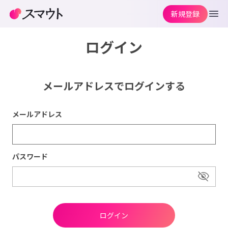
新規登録
ログイン
メールアドレスでログインする
メールアドレス
パスワード