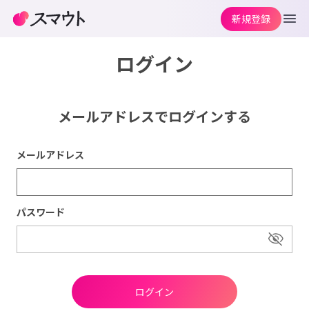
新規登録
ログイン
メールアドレスでログインする
メールアドレス
パスワード