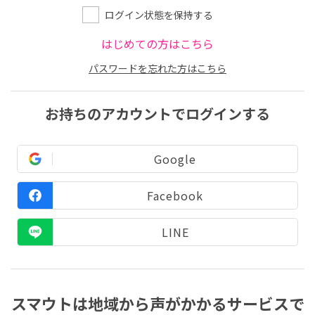
ログイン状態を保持する
はじめての方はこちら
パスワードを忘れた方はこちら
お持ちのアカウントでログインする
Google
Facebook
LINE
スマウトは地域から声がかかるサービスで