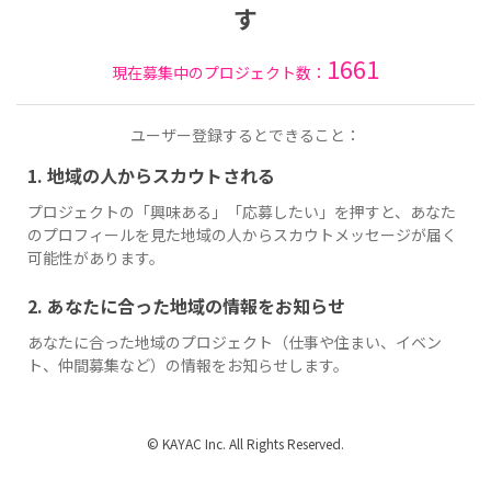
す
1661
現在募集中のプロジェクト数：
ユーザー登録するとできること：
1. 地域の人からスカウトされる
プロジェクトの「興味ある」「応募したい」を押すと、あなた
のプロフィールを見た地域の人からスカウトメッセージが届く
可能性があります。
2. あなたに合った地域の情報をお知らせ
あなたに合った地域のプロジェクト（仕事や住まい、イベン
ト、仲間募集など）の情報をお知らせします。
© KAYAC Inc. All Rights Reserved.