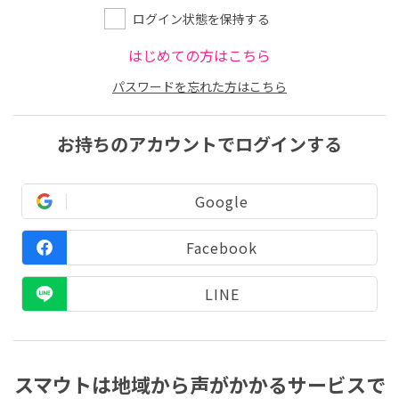
ログイン状態を保持する
はじめての方はこちら
パスワードを忘れた方はこちら
お持ちのアカウントでログインする
Google
Facebook
LINE
スマウトは地域から声がかかるサービスで