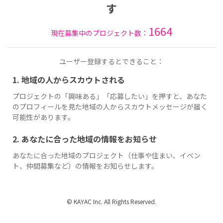
す
1664
現在募集中のプロジェクト数：
ユーザー登録するとできること：
1. 地域の人からスカウトされる
プロジェクトの「興味ある」「応募したい」を押すと、あなた
のプロフィールを見た地域の人からスカウトメッセージが届く
可能性があります。
2. あなたに合った地域の情報をお知らせ
あなたに合った地域のプロジェクト（仕事や住まい、イベン
ト、仲間募集など）の情報をお知らせします。
© KAYAC Inc. All Rights Reserved.