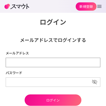
新規登録
ログイン
メールアドレスでログインする
メールアドレス
パスワード