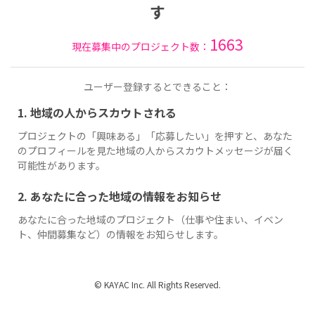
す
1663
現在募集中のプロジェクト数：
ユーザー登録するとできること：
1. 地域の人からスカウトされる
プロジェクトの「興味ある」「応募したい」を押すと、あなた
のプロフィールを見た地域の人からスカウトメッセージが届く
可能性があります。
2. あなたに合った地域の情報をお知らせ
あなたに合った地域のプロジェクト（仕事や住まい、イベン
ト、仲間募集など）の情報をお知らせします。
© KAYAC Inc. All Rights Reserved.