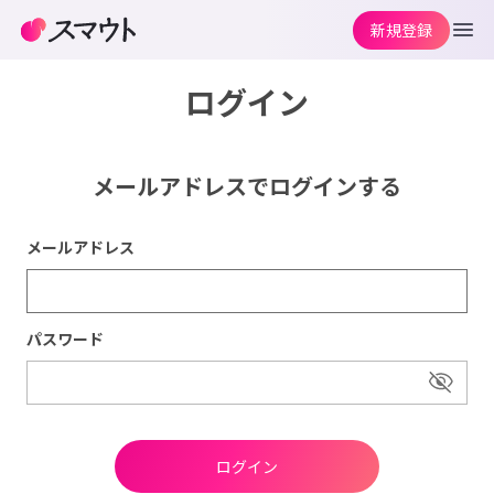
新規登録
ログイン
メールアドレスでログインする
メールアドレス
パスワード