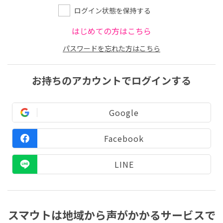
ログイン状態を保持する
はじめての方はこちら
パスワードを忘れた方はこちら
お持ちのアカウントでログインする
Google
Facebook
LINE
スマウトは地域から声がかかるサービスで