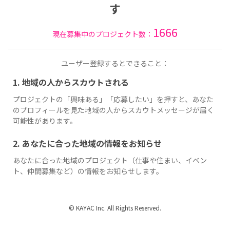
す
1666
現在募集中のプロジェクト数：
ユーザー登録するとできること：
1. 地域の人からスカウトされる
プロジェクトの「興味ある」「応募したい」を押すと、あなた
のプロフィールを見た地域の人からスカウトメッセージが届く
可能性があります。
2. あなたに合った地域の情報をお知らせ
あなたに合った地域のプロジェクト（仕事や住まい、イベン
ト、仲間募集など）の情報をお知らせします。
© KAYAC Inc. All Rights Reserved.