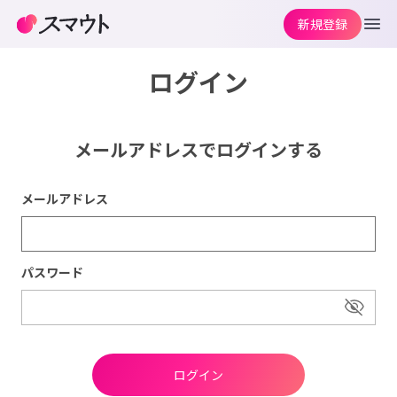
新規登録
ログイン
メールアドレスでログインする
メールアドレス
パスワード