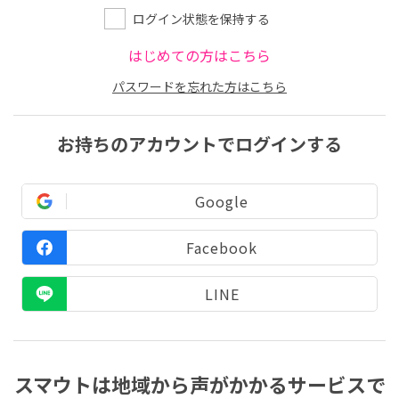
ログイン状態を保持する
はじめての方はこちら
パスワードを忘れた方はこちら
お持ちのアカウントでログインする
Google
Facebook
LINE
スマウトは地域から声がかかるサービスで