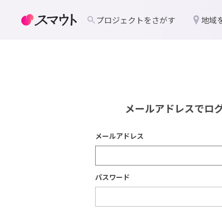
プロジェクトをさがす
地域
メールアドレスでロ
メールアドレス
パスワード