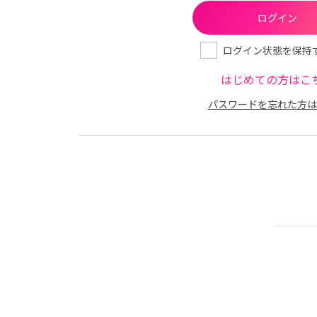
ログイン状態を保持
はじめての方はこ
パスワードを忘れた方は