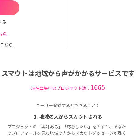
する
ちら
こちら
スマウトは地域から声がかかるサービスです
1665
現在募集中のプロジェクト数：
ユーザー登録するとできること：
1. 地域の人からスカウトされる
プロジェクトの「興味ある」「応募したい」を押すと、あなた
のプロフィールを見た地域の人からスカウトメッセージが届く