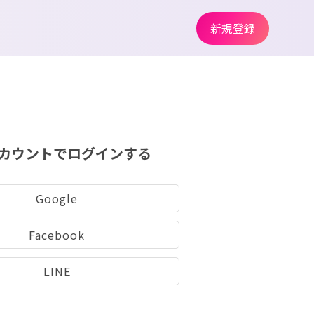
新規登録
カウントでログインする
Google
Facebook
LINE